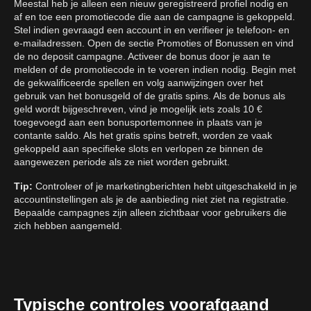
Meestal heb je alleen een nieuw geregistreerd profiel nodig en
af en toe een promotiecode die aan de campagne is gekoppeld.
Stel indien gevraagd een account in en verifieer je telefoon- en
e-mailadressen. Open de sectie Promoties of Bonussen en vind
de no deposit campagne. Activeer de bonus door je aan te
melden of de promotiecode in te voeren indien nodig. Begin met
de gekwalificeerde spellen en volg aanwijzingen over het
gebruik van het bonusgeld of de gratis spins. Als de bonus als
geld wordt bijgeschreven, vind je mogelijk iets zoals 10 €
toegevoegd aan een bonusportemonnee in plaats van je
contante saldo. Als het gratis spins betreft, worden ze vaak
gekoppeld aan specifieke slots en verlopen ze binnen de
aangewezen periode als ze niet worden gebruikt.
Tip:
Controleer of je marketingberichten hebt uitgeschakeld in je
accountinstellingen als je de aanbieding niet ziet na registratie.
Bepaalde campagnes zijn alleen zichtbaar voor gebruikers die
zich hebben aangemeld.
Typische controles voorafgaand