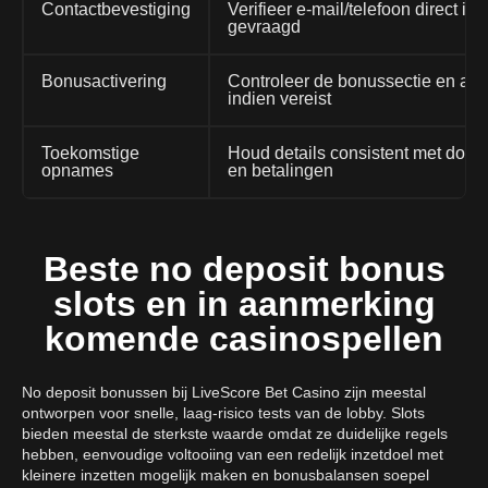
Contactbevestiging
Verifieer e-mail/telefoon direct in
gevraagd
Bonusactivering
Controleer de bonussectie en act
indien vereist
Toekomstige
Houd details consistent met doc
opnames
en betalingen
Beste no deposit bonus
slots en in aanmerking
komende casinospellen
No deposit bonussen bij LiveScore Bet Casino zijn meestal
ontworpen voor snelle, laag-risico tests van de lobby. Slots
bieden meestal de sterkste waarde omdat ze duidelijke regels
hebben, eenvoudige voltooiing van een redelijk inzetdoel met
kleinere inzetten mogelijk maken en bonusbalansen soepel