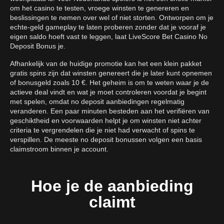
om het casino te testen, vroege winsten te genereren en
beslissingen te nemen over wel of niet storten. Ontworpen om je
echte-geld gameplay te laten proberen zonder dat je vooraf je
eigen saldo hoeft vast te leggen, laat LiveScore Bet Casino No
Deposit Bonus je.
Afhankelijk van de huidige promotie kan het een klein pakket
gratis spins zijn dat winsten genereert die je later kunt opnemen
of bonusgeld zoals 10 €. Het geheim is om te weten waar je de
actieve deal vindt en wat je moet controleren voordat je begint
met spelen, omdat no deposit aanbiedingen regelmatig
veranderen. Een paar minuten besteden aan het verifiëren van
geschiktheid en voorwaarden helpt je om winsten niet achter
criteria te vergrendelen die je niet had verwacht of spins te
verspillen. De meeste no deposit bonussen volgen een basis
claimstroom binnen je account.
Hoe je de aanbieding
claimt