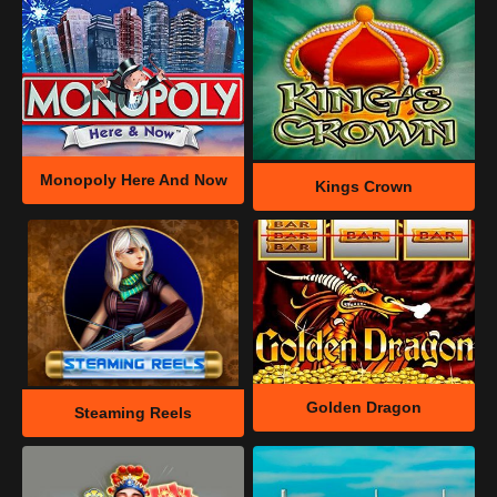
Monopoly Here And Now
Kings Crown
Golden Dragon
S.O.S!