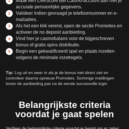
Maak een LiveScore Bet Casino-account aan met je
accurate persoonlijke gegevens.
Valideer indien gevraagd je telefoonnummer en e-
mailadres.
Als het een klik vereist, open de sectie Promoties en
activeer de no deposit aanbieding.
Vind hier je casinobalans voor de bijgeschreven
bonus of gratis spins distributie.
Begin een gekwalificeerd spel en plaats inzetten
volgens de minimale inzetregels.
Tip:
Log uit en weer in als je de bonus niet direct ziet en
controleer daarna opnieuw Promoties. Sommige meldingen
tonen de aanbieding pas na de eerste succesvolle login.
Belangrijkste criteria
voordat je gaat spelen
Verifieer de belangrijkste criteria voordat je begint om er zeker