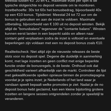
Meestal tussen €0. 20 en €1, maximale inzet per spin is de
typische slotgerichte no deposit vereiste om te monitoren.
Inzetbehoefte: 30x tot 60x het bonusbedrag, bijvoorbeeld 40x
op een €10 bonus. Tijdslimiet: Meestal 24 tot 72 uur om de
bonus te gebruiken en aan de inzet te voldoen. Maximale
uitbetaling, bijvoorbeeld van € 100 uit no deposit winsten. Bekijk
altijd de "bonusbalans" tegenover de "contante balans". Winsten
kunnen eerst landen in een beperkt saldo en alleen naar
contant geld verplaatsen zodra de inzet is voltooid en eventuele
beperkingen zijn voldaan met een no deposit bonus zoals €10.
Realiteitscheck: Niet altijd zijn de nieuwste releases de beste
slots voor no deposit spel. Degene die duidelijk in aanmerking
komt, met lage inzetten en geen conflict met enige beperkte
functie onder de bonusregels, is de beste. Onthoud ook dat
geschiktheid varieert afhankelijk van de markt. Controleer de lijst
met gekwalificeerde spellen opnieuw binnen de promotiepagina
voordat je je spins inzet; je Nederlands of het land waar je
vandaan speelt bepaalt welke promoties je ziet. Nadat je de no
deposit bonus hebt geclaimd, kan een kleine bijstorting grotere
inzetten en langere sessies ontgrendelen zonder je speelstijl te
veranderen.