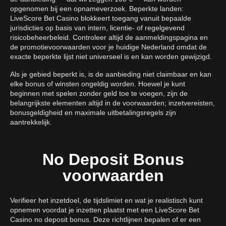
opgenomen bij een opnameverzoek. Beperkte landen:
LiveScore Bet Casino blokkeert toegang vanuit bepaalde
jurisdicties op basis van intern, licentie- of regelgevend
risicobeheerbeleid. Controleer altijd de aanmeldingspagina en
de promotievoorwaarden voor je huidige Nederland omdat de
exacte beperkte lijst niet universeel is en kan worden gewijzigd.
Als je gebied beperkt is, is de aanbieding niet claimbaar en kan
elke bonus of winsten ongeldig worden. Hoewel je kunt
beginnen met spelen zonder geld toe te voegen, zijn de
belangrijkste elementen altijd in de voorwaarden; inzetvereisten,
bonusgeldigheid en maximale uitbetalingsregels zijn
aantrekkelijk.
No Deposit Bonus
voorwaarden
Verifieer het inzetdoel, de tijdslimiet en wat je realistisch kunt
opnemen voordat je inzetten plaatst met een LiveScore Bet
Casino no deposit bonus. Deze richtlijnen bepalen of er een