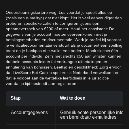
Ondersteuningskortere weg: Los voordat je speelt alles op
(zoals een e-mailtyp) dat niet klopt. Het is veel eenvoudiger dan
proberen specifieke zaken te corrigeren tijdens een
opnameverzoek van €200 of meer. Houd het consistent: De
gegevens van je account moeten overeenkomen met je
betalingsmethoden en documentatie. Werk je profiel bij voordat
je verificatiedocumentatie verstuurt als je document één spelling
toont en je bankpas of e-wallet een andere. Maak slechts één
account per individu. Zelfs met slechts €50 aan winsten kunnen
dubbele accounts leiden tot vertraagde uitbetalingen en
annulering van bonussen. Leeftijd en geschiktheid: Zorg ervoor
dat LiveScore Bet Casino spelers uit Nederland verwelkomt en
dat je voldoet aan de wettelijke leeftijdseis in je jurisdictie
voordat je tijd besteedt aan registreren.
Stap
Wat te doen
Accountgegevens
Gebruik echte persoonlijke inform
een bereikbaar e-mailadres