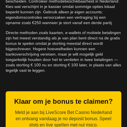
bescheiden. Controleer methodebeschikbaarheid in Nederland:
Kies wat verschijnt in je kassier omdat sommige opties lokaal
beperkt kunnen zijn. Gebruik alleen je eigen accounts:
eigendomscontroles veroorzaken een vertraging bij een
opname zoals €250 wanneer je stort vanaf een derde partij.
Directe methoden zoals kaarten, e-wallets of mobiele betalingen
zijn het meest verstandig als je van plan bent direct na de gratis
bonus te spelen omdat je storting meestal direct wordt
bijgeschreven. Hogere hoeveelheden kunnen een
bankoverschrijving vereisen, maar je wilt mogelijk geld
toegankelijk houden door het te verdelen in twee betalingen —
zoals storting € 100 nu en storting € 100 later, in plaats van alles
tegelijk vast te leggen.
Klaar om je bonus te claimen?
Meld je aan bij LiveScore Bet Casino Nederland
en ontvang vandaag je no deposit bonus. Speel
slots en live spellen met nul risico.