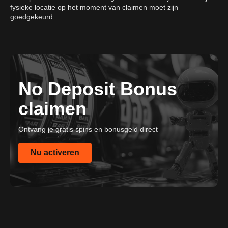
fysieke locatie op het moment van claimen moet zijn
goedgekeurd.
No Deposit Bonus
claimen
Ontvang je gratis spins en bonusgeld direct
Nu activeren