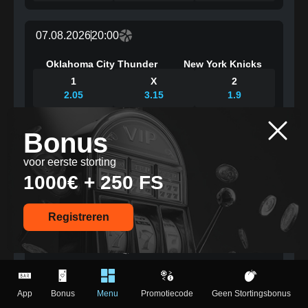
07.08.2026
20:00
Oklahoma City Thunder
New York Knicks
1
X
2
2.05
3.15
1.9
Bonus
07.08.2026
22:10
voor eerste storting
Toronto Maple Leafs
Montreal Canadiens
1000€ + 250 FS
1
X
2
2.2
4
3.1
Registreren
07.08.2026
17:20
Dominic Thiem
Alexander Zverev
1
2
App
Bonus
Menu
Promotiecode
Geen Stortingsbonus
1.7
2.2