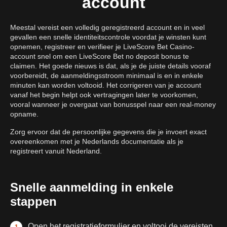
account
Meestal vereist een volledig geregistreerd account en in veel
gevallen een snelle identiteitscontrole voordat je winsten kunt
opnemen, registreer en verifieer je LiveScore Bet Casino-
account snel om een LiveScore Bet no deposit bonus te
claimen. Het goede nieuws is dat, als je de juiste details vooraf
voorbereidt, de aanmeldingsstroom minimaal is en in enkele
minuten kan worden voltooid. Het corrigeren van je account
vanaf het begin helpt ook vertragingen later te voorkomen,
vooral wanneer je overgaat van bonusspel naar een real-money
opname.
Zorg ervoor dat de persoonlijke gegevens die je invoert exact
overeenkomen met je Nederlands documentatie als je
registreert vanuit Nederland.
Snelle aanmelding in enkele
stappen
Open het registratieformulier en voltooi de vereisten.