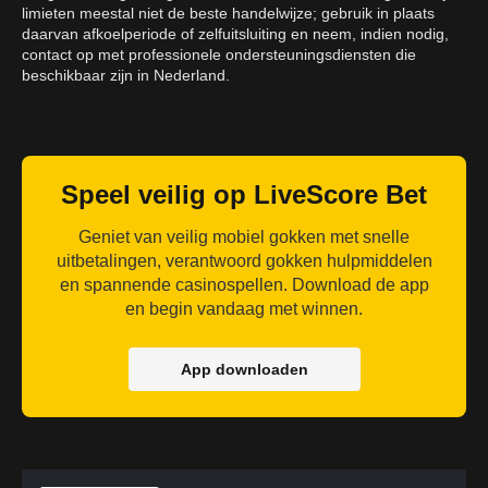
limieten meestal niet de beste handelwijze; gebruik in plaats
daarvan afkoelperiode of zelfuitsluiting en neem, indien nodig,
contact op met professionele ondersteuningsdiensten die
beschikbaar zijn in Nederland.
Speel veilig op LiveScore Bet
Geniet van veilig mobiel gokken met snelle
uitbetalingen, verantwoord gokken hulpmiddelen
en spannende casinospellen. Download de app
en begin vandaag met winnen.
App downloaden