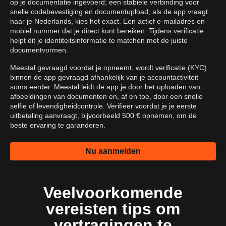
op je documentatie ingevoerd; een stabiele verbinding voor
snelle codebevestiging en documentupload; als de app vraagt
naar je Nederlands, kies het exact. Een actief e-mailadres en
mobiel nummer dat je direct kunt bereiken. Tijdens verificatie
helpt dit je identiteitsinformatie te matchen met de juiste
documentvormen.
Meestal gevraagd voordat je opneemt, wordt verificatie (KYC)
binnen de app gevraagd afhankelijk van je accountactiviteit
soms eerder. Meestal leidt de app je door het uploaden van
afbeeldingen van documenten en, af en toe, door een snelle
selfie of levendigheidcontrole. Verifieer voordat je je eerste
uitbetaling aanvraagt, bijvoorbeeld 500 € opnemen, om de
beste ervaring te garanderen.
Nu aanmelden
Veelvoorkomende
vereisten tips om
vertragingen te