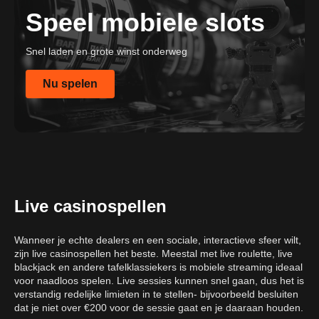
Speel mobiele slots
Snel laden en grote winst onderweg
Nu spelen
Live casinospellen
Wanneer je echte dealers en een sociale, interactieve sfeer wilt,
zijn live casinospellen het beste. Meestal met live roulette, live
blackjack en andere tafelklassiekers is mobiele streaming ideaal
voor naadloos spelen. Live sessies kunnen snel gaan, dus het is
verstandig redelijke limieten in te stellen- bijvoorbeeld besluiten
dat je niet over €200 voor de sessie gaat en je daaraan houden.