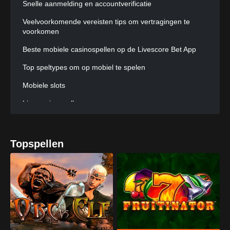
Snelle aanmelding en accountverificatie
Veelvoorkomende vereisten tips om vertragingen te
voorkomen
Beste mobiele casinospellen op de Livescore Bet App
Top speltypes om op mobiel te spelen
Mobiele slots
Live casinospellen
Blackjack
Roulette
Topspellen
Crash en snelle spellen
Uitbetalingssnelheid, stappen en kosten
Stapsgewijze handleiding om op te nemen
Minimum- en maximumlimiet voor storting en opname
Livescore Bet Casino App beveiliging, encryptie en