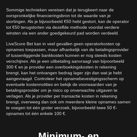
Sommige technieken vereisen dat je terugkeert naar de
oorspronkelijke financieringsbron tot de waarde van je
stortingen. Als je bijvoorbeeld €50 hebt gestort, kan de operator
tot €50 terugstorten via dezelfde methode voordat verdere
winsten via een ander goedgekeurd pad worden verdeeld.
LiveScore Bet kan in veel gevallen geen operatorkosten op
opnames toepassen, maar afhankelijk van de betalingsprovider
of tussenliggende bankkosten kunnen er nog steeds kosten
verschijnen. Als je een uitbetaling aanvraagt van bijvoorbeeld
300 € en je provider een overboekingskosten in rekening
brengt, kan het ontvangen bedrag lager zijn dan wat je hebt
aangevraagd. Controleer het opnamebevestigingsscherm op
eventuele kostennotities en bekijk de voorwaarden van je
betalingsprovider om je risico op onverwachte uitgaven te
verlagen. Als je provider per transactie kosten in rekening
brengt, overweeg dan ook om meerdere kleine opnames samen
te voegen tot één groter verzoek, bijvoorbeeld twee 50 €-
opnames tot één enkele 100 €.
Minimum- en