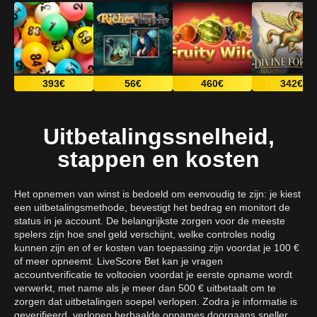
393€
56€
460€
342€
Uitbetalingssnelheid,
stappen en kosten
Het opnemen van winst is bedoeld om eenvoudig te zijn: je kiest
een uitbetalingsmethode, bevestigt het bedrag en monitort de
status in je account. De belangrijkste zorgen voor de meeste
spelers zijn hoe snel geld verschijnt, welke controles nodig
kunnen zijn en of er kosten van toepassing zijn voordat je 100 €
of meer opneemt. LiveScore Bet kan je vragen
accountverificatie te voltooien voordat je eerste opname wordt
verwerkt, met name als je meer dan 500 € uitbetaalt om te
zorgen dat uitbetalingen soepel verlopen. Zodra je informatie is
geverifieerd, verlopen herhaalde opnames doorgaans sneller