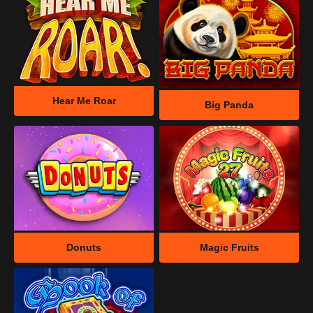
Hear Me Roar
Big Panda
Donuts
Magic Fruits