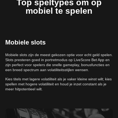
Top speltypes om op
mobiel te spelen
Mobiele slots
Mobiele slots zijn de meest gekozen optie voor echt geld spelen.
Slots presteren goed in portretmodus op LiveScore Bet App en
zijn perfect voor spelers die snelle gameplay, bonusfuncties en
een breed spectrum aan volatiliteitsstijlen wensen.
Kies titels met lagere volatiliteit als je vaker kleine winst wilt; kies
spellen met hogere volatiliteit en houd je inzet constant als je
meer hitpotentieel wilt.