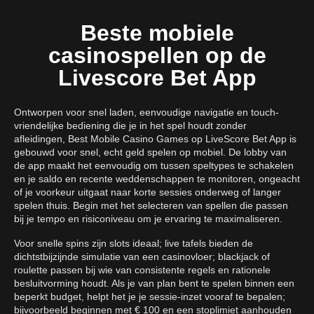
Beste mobiele
casinospellen op de
Livescore Bet App
Ontworpen voor snel laden, eenvoudige navigatie en touch-
vriendelijke bediening die je in het spel houdt zonder
afleidingen, Best Mobile Casino Games op LiveScore Bet App is
gebouwd voor snel, echt geld spelen op mobiel. De lobby van
de app maakt het eenvoudig om tussen speltypes te schakelen
en je saldo en recente weddenschappen te monitoren, ongeacht
of je voorkeur uitgaat naar korte sessies onderweg of langer
spelen thuis. Begin met het selecteren van spellen die passen
bij je tempo en risiconiveau om je ervaring te maximaliseren.
Voor snelle spins zijn slots ideaal; live tafels bieden de
dichtstbijzijnde simulatie van een casinovloer; blackjack of
roulette passen bij wie van consistente regels en rationele
besluitvorming houdt. Als je van plan bent te spelen binnen een
beperkt budget, helpt het je je sessie-inzet vooraf te bepalen;
bijvoorbeeld beginnen met € 100 en een stoplimiet aanhouden