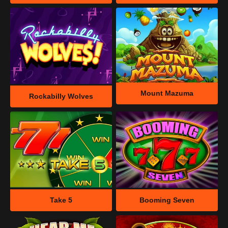
Mount Mazuma
Rockabilly Wolves
Take 5
Booming Seven