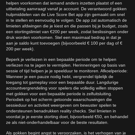
helpen voorkomen dat iemand anders inzetten plaatst of een
uitbetaling aanvraagt vanaf je account. De verantwoord gokken
hulpmiddelen van de Live Score Bet app zijn gemaakt om snel
in te stellen en eenvoudig te volgen. De app zal automatisch de
limieten afdwingen die je kiest en die passen bij je budget, zoals
een stortingslimiet van €200 per week, zodat beslissingen onder
druk worden voorkomen. Stel een maximaal bedrag in dat je
aan je saldo kunt toevoegen (bijvoorbeeld € 100 per dag of €
200 per week).
Beperk je verliezen in een bepaalde periode om te helpen
verliezen na te jagen te vermijden. Herinneringen op basis van
sessie of tijd helpen je je speelduur te monitoren. Afkoelperiode:
Wanneer je een pauze nodig hebt, vergrendel tijdelijk de
toegang tot gameplay voor een bepaalde duur. Langdurige
accountvergrendeling voor spelers die volledig willen stoppen
met gokken voor een bepaalde periode is zelfuitsluiting.
Periodiek op het scherm getoonde waarschuwingen die
sessieduur en activiteit weergeven om bewuster spelen te
ondersteunen benadrukken reality checks. Stel limieten in
voordat je je eerste storting doet, bijvoorbeeld €50, en behandel
ze als niet-onderhandelbaar voor de beste resultaten.
Als gokken begint angst te veroorzaken, is het verhogen van je