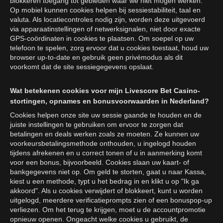
blokkeren toegang tot gebieden waar we niet mogen werken.
Op mobiel kunnen cookies helpen bij sessiestabiliteit, taal en
valuta. Als locatiecontroles nodig zijn, worden deze uitgevoerd
via apparaatinstellingen of netwerksignalen, niet door exacte
GPS-coördinaten in cookies te plaatsen. Om soepel op uw
telefoon te spelen, zorg ervoor dat u cookies toestaat, houd uw
browser up-to-date en gebruik geen privémodus als dit
voorkomt dat de site sessiegegevens opslaat.
Wat betekenen cookies voor mijn Livescore Bet Casino-
stortingen, opnames en bonusvoorwaarden in Nederland?
Cookies helpen onze site uw sessie gaande te houden en de
juiste instellingen te gebruiken om ervoor te zorgen dat
betalingen en deals werken zoals ze moeten. Ze kunnen uw
voorkeursbetalingsmethode onthouden, u ingelogd houden
tijdens afrekenen en u correct tonen of u in aanmerking komt
voor een bonus, bijvoorbeeld. Cookies slaan uw kaart- of
bankgegevens niet op. Om geld te storten, gaat u naar Kassa,
kiest u een methode, typt u het bedrag in en klikt u op "Ik ga
akkoord". Als u cookies verwijdert of blokkeert, kunt u worden
uitgelogd, meerdere verificatieprompts zien of een bonuspop-up
verliezen. Om het terug te krijgen, moet u de accountpromotie
opnieuw openen. Ongeacht welke cookies u gebruikt, de