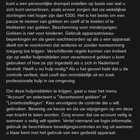
kunt u een persoonlijke drempel instellen op basis van wat u
zich kunt veroorloven, zoals ervoor zorgen dat uw wekelijkse
stortingen niet hoger zijn dan €300. Het is het beste om een
pauze te nemen van gokken en uzelf af te koelen of te
blokkeren van gokken. Bescherming voor minderjarigen:
Gokken is niet voor kinderen. Gebruik apparaatniveau-
beperkingen en sla geen wachtwoorden op als u een apparaat
deelt om te voorkomen dat anderen er zonder toestemming
toegang toe krijgen. Verschillende regels kunnen van invloed
zijn op welke hulpmiddelen voor verantwoord gokken u kunt
gebruiken of hoe ze zijn ingesteld als u zich in Nederland
bevindt. Heeft u nu hulp nodig? Als u het gevoel hebt dat u de
controle verliest, sluit uzelf dan onmiddellijk uit en zoek
professionele hulp in uw omgeving.
Om deze hulpmiddelen te krijgen, gaat u naar het menu
"Account" en selecteert u "Verantwoord gokken" of
"Limietinstellingen". Kies vervolgens de controle die u wilt
gebruiken. Bevestig uw keuze en sla uw wijzigingen op om deze
van kracht te laten worden. Zorg ervoor dat uw account veilig is
wanneer u veilig wilt spelen. Vertel niemand uw login-informatie,
gebruik de beschikbare beveiligingscontroles en log uit wanneer
u klaar bent met het gebruik van een gedeeld apparaat.