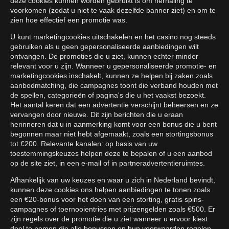
deze cookies kunnen worden gebruikt is om herhaling te
voorkomen (zodat u niet te vaak dezelfde banner ziet) en om te
zien hoe effectief een promotie was.
U kunt marketingcookies uitschakelen en het casino nog steeds
gebruiken als u geen gepersonaliseerde aanbiedingen wilt
ontvangen. De promoties die u ziet, kunnen echter minder
relevant voor u zijn. Wanneer u gepersonaliseerde promotie- en
marketingcookies inschakelt, kunnen ze helpen bij zaken zoals
aanbodmatching, die campagnes toont die verband houden met
de spellen, categorieën of pagina's die u het vaakst bezoekt.
Het aantal keren dat een advertentie verschijnt beheersen en ze
vervangen door nieuwe. Dit zijn berichten die u eraan
herinneren dat u in aanmerking komt voor een bonus die u bent
begonnen maar niet hebt afgemaakt, zoals een stortingsbonus
tot €200. Relevante kanalen: op basis van uw
toestemmingskeuzes helpen deze te bepalen of u een aanbod
op de site ziet, in een e-mail of in partneradvertentieruimtes.
Afhankelijk van uw keuzes en waar u zich in Nederland bevindt,
kunnen deze cookies ons helpen aanbiedingen te tonen zoals
een €20-bonus voor het doen van een storting, gratis spins-
campagnes of toernooientries met prijzengelden zoals €500. Er
zijn regels over de promotie die u ziet wanneer u ervoor kiest
deel te nemen die alle bonussen en hun voorwaarden regelen.