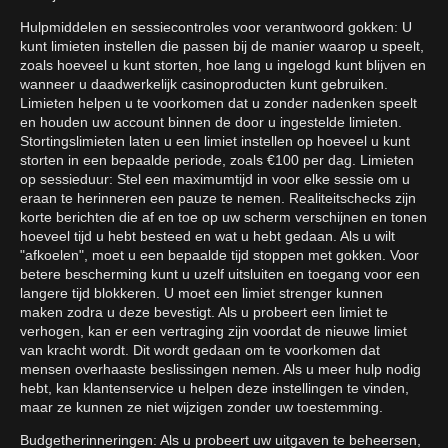
Hulpmiddelen en sessiecontroles voor verantwoord gokken: U
kunt limieten instellen die passen bij de manier waarop u speelt,
zoals hoeveel u kunt storten, hoe lang u ingelogd kunt blijven en
wanneer u daadwerkelijk casinoproducten kunt gebruiken.
Limieten helpen u te voorkomen dat u zonder nadenken speelt
en houden uw account binnen de door u ingestelde limieten.
Stortingslimieten laten u een limiet instellen op hoeveel u kunt
storten in een bepaalde periode, zoals €100 per dag. Limieten
op sessieduur: Stel een maximumtijd in voor elke sessie om u
eraan te herinneren een pauze te nemen. Realiteitschecks zijn
korte berichten die af en toe op uw scherm verschijnen en tonen
hoeveel tijd u hebt besteed en wat u hebt gedaan. Als u wilt
"afkoelen", moet u een bepaalde tijd stoppen met gokken. Voor
betere bescherming kunt u uzelf uitsluiten en toegang voor een
langere tijd blokkeren. U moet een limiet strenger kunnen
maken zodra u deze bevestigt. Als u probeert een limiet te
verhogen, kan er een vertraging zijn voordat de nieuwe limiet
van kracht wordt. Dit wordt gedaan om te voorkomen dat
mensen overhaaste beslissingen nemen. Als u meer hulp nodig
hebt, kan klantenservice u helpen deze instellingen te vinden,
maar ze kunnen ze niet wijzigen zonder uw toestemming.
Budgetherinneringen: Als u probeert uw uitgaven te beheersen,