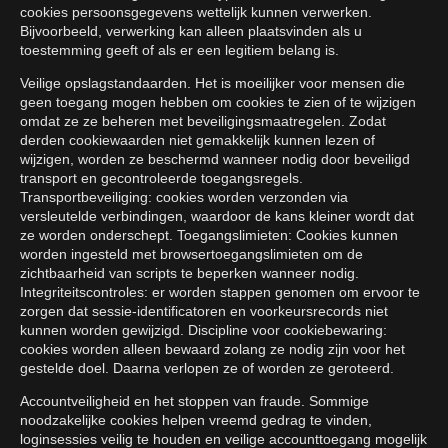
cookies persoonsgegevens wettelijk kunnen verwerken.
Bijvoorbeeld, verwerking kan alleen plaatsvinden als u
toestemming geeft of als er een legitiem belang is.
Veilige opslagstandaarden. Het is moeilijker voor mensen die
geen toegang mogen hebben om cookies te zien of te wijzigen
omdat ze ze beheren met beveiligingsmaatregelen. Zodat
derden cookiewaarden niet gemakkelijk kunnen lezen of
wijzigen, worden ze beschermd wanneer nodig door beveiligd
transport en gecontroleerde toegangsregels.
Transportbeveiliging: cookies worden verzonden via
versleutelde verbindingen, waardoor de kans kleiner wordt dat
ze worden onderschept. Toegangslimieten: Cookies kunnen
worden ingesteld met browsertoegangslimieten om de
zichtbaarheid van scripts te beperken wanneer nodig.
Integriteitscontroles: er worden stappen genomen om ervoor te
zorgen dat sessie-identificatoren en voorkeursrecords niet
kunnen worden gewijzigd. Discipline voor cookiebewaring:
cookies worden alleen bewaard zolang ze nodig zijn voor het
gestelde doel. Daarna verlopen ze of worden ze geroteerd.
Accountveiligheid en het stoppen van fraude. Sommige
noodzakelijke cookies helpen vreemd gedrag te vinden,
loginsessies veilig te houden en veilige accounttoegang mogelijk