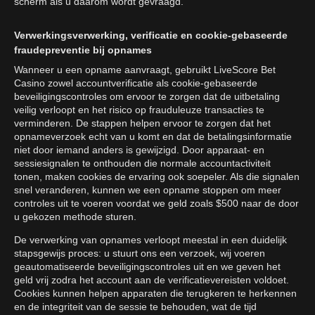
scherm als u daarom wordt gevraagd.
Verwerkingsverwerking, verificatie en cookie-gebaseerde
fraudepreventie bij opnames
Wanneer u een opname aanvraagt, gebruikt LiveScore Bet
Casino zowel accountverificatie als cookie-gebaseerde
beveiligingscontroles om ervoor te zorgen dat de uitbetaling
veilig verloopt en het risico op frauduleuze transacties te
verminderen. De stappen helpen ervoor te zorgen dat het
opnameverzoek echt van u komt en dat de betalingsinformatie
niet door iemand anders is gewijzigd. Door apparaat- en
sessiesignalen te onthouden die normale accountactiviteit
tonen, maken cookies de ervaring ook soepeler. Als die signalen
snel veranderen, kunnen we een opname stoppen om meer
controles uit te voeren voordat we geld zoals $500 naar de door
u gekozen methode sturen.
De verwerking van opnames verloopt meestal in een duidelijk
stapsgewijs proces: u stuurt ons een verzoek, wij voeren
geautomatiseerde beveiligingscontroles uit en we geven het
geld vrij zodra het account aan de verificatievereisten voldoet.
Cookies kunnen helpen apparaten die terugkeren te herkennen
en de integriteit van de sessie te behouden, wat de tijd