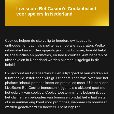
Livescore Bet Casino's Cookiebeleid
voor spelers in Nederland
Cookies helpen de site veilig te houden, uw keuzes te
onthouden en pagina's snel te laden op alle apparaten. Welke
informatie kan worden opgeslagen in uw browser, hoe dit helpt
bij spelfuncties en promoties, en hoe u cookies kunt beheren of
uitschakelen in Nederland worden allemaal uitgelegd in dit
beleid.
Uw account en €-transacties zullen altijd goed blijven werken als
u uw cookie-instellingen wijzigt. Dit geeft u controle over hoe het
platform inhoud personaliseert en prestaties meet. U kunt alleen
LiveScore Bet Casino-bonussen krijgen als u akkoord gaat met
het gebruik van cookies. Cookie-toestemming is belangrijk voor
het claimen en behouden van bonussen omdat het u laat weten
of u in aanmerking komt voor promoties, wanneer uw bonussen
worden geactiveerd en hoeveel u hebt ingezet.