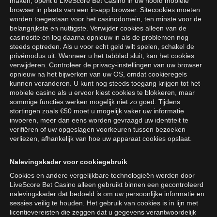
maken, opent u LiveScore Bet Casino in uw hoofd mobiele
browser in plaats van een in-app browser. Sitecookies moeten
worden toegestaan voor het casinodomein, ten minste voor de
belangrijkste en nuttigste. Verwijder cookies alleen van de
casinosite en log daarna opnieuw in als de problemen nog
steeds optreden. Als u voor echt geld wilt spelen, schakel de
privémodus uit. Wanneer u het tabblad sluit, kan het cookies
verwijderen. Controleer de privacy-instellingen van uw browser
opnieuw na het bijwerken van uw OS, omdat cookieregels
kunnen veranderen. U kunt nog steeds toegang krijgen tot het
mobiele casino als u ervoor kiest cookies te blokkeren, maar
sommige functies werken mogelijk niet zo goed. Tijdens
stortingen zoals €50 moet u mogelijk vaker uw informatie
invoeren, meer dan eens worden gevraagd uw identiteit te
verifiëren of uw opgeslagen voorkeuren tussen bezoeken
verliezen, afhankelijk van hoe uw apparaat cookies opslaat.
Nalevingskader voor cookiegebruik
Cookies en andere vergelijkbare technologieën worden door
LiveScore Bet Casino alleen gebruikt binnen een gecontroleerd
nalevingskader dat bedoeld is om uw persoonlijke informatie en
sessies veilig te houden. Het gebruik van cookies is in lijn met
licentievereisten die zeggen dat u gegevens verantwoordelijk