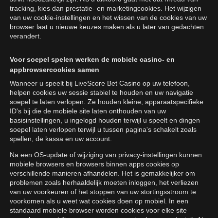
tracking, kies dan prestatie- en marketingcookies. Het wijzigen
van uw cookie-instellingen en het wissen van de cookies van uw
browser laat u nieuwe keuzes maken als u later van gedachten
verandert.
Voor soepel spelen werken de mobiele casino- en
appbrowsercookies samen
Wanneer u speelt bij LiveScore Bet Casino op uw telefoon,
helpen cookies uw sessie stabiel te houden en uw navigatie
soepel te laten verlopen. Ze houden kleine, apparaatspecifieke
ID's bij die de mobiele site laten onthouden van uw
basisinstellingen, u ingelogd houden terwijl u speelt en dingen
soepel laten verlopen terwijl u tussen pagina's schakelt zoals
spellen, de kassa en uw account.
Na een OS-update of wijziging van privacy-instellingen kunnen
mobiele browsers en browsers binnen apps cookies op
verschillende manieren afhandelen. Het is gemakkelijker om
problemen zoals herhaaldelijk moeten inloggen, het verliezen
van uw voorkeuren of het stoppen van uw stortingsstroom te
voorkomen als u weet wat cookies doen op mobiel. In een
standaard mobiele browser worden cookies voor elke site